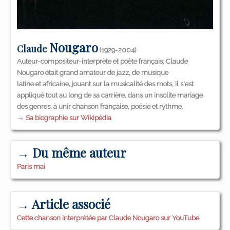
Nougaro
Claude
(1929-2004)
Auteur-compositeur-interprète et poète français, Claude
Nougaro était grand amateur de jazz, de musique
latine et africaine, jouant sur la musicalité des mots, il s'est
appliqué tout au long de sa carrière, dans un insolite mariage
des genres, à unir chanson française, poésie et rythme.
→ Sa biographie sur Wikipédia
→ Du même auteur
Paris mai
→ Article associé
Cette chanson interprétée par Claude Nougaro sur YouTube