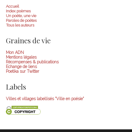
Accueil
Index poèmes
Un poète, une vie
Paroles de poètes
Tous les auteurs
Graines de vie
Mon ADN
Mentions légales
Récompenses & publications
Echange de liens
Poetika sur Twitter
Labels
Villes et villages labellisés "Ville en poésie"