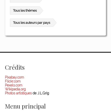
Tous les thèmes
Tous les auteurs par pays
Crédits
Pixabay.com
Flickr.com
Pexels.com
Wikipedia.org
Photos artistiques
de J.L.Grig
Menu principal