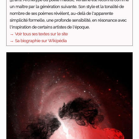
un maître par la génération suivante. Son style et la tonalité de
nombre de ses poèmes révèlent, au-delà de l'apparente
simplicité formelle, une profonde sensibilité, en résonance avec
l'inspiration de certains artistes de l'époque.
→ Voir tous ses textes sur le site
→ Sa biographie sur Wikipédia