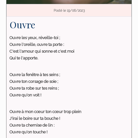
Posté le 19/06/2023
Ouvre
Ouvre les yeux, réveille-toi ;
Ouvre l'oreille, ouvre ta porte :
C'est l'amour qui sonne et c'est moi
Qui te l'apporte.
Ouvre la fenêtre à tes seins ;
Ouvre ton corsage de soie ;
Ouvre ta robe sur tes reins ;
Ouvre qu'on voit !
Ouvre à mon cœur ton cœur trop plein
J'irai le boire sur ta bouche !
Ouvre ta chemise de lin :
Ouvre qu'on touche !