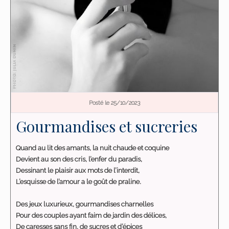
Posté le 25/10/2023
Gourmandises et sucreries
Quand au lit des amants, la nuit chaude et coquine
Devient au son des cris, l’enfer du paradis,
Dessinant le plaisir aux mots de l’interdit,
L’esquisse de l’amour a le goût de praline.
Des jeux luxurieux, gourmandises charnelles
Pour des couples ayant faim de jardin des délices,
De caresses sans fin, de sucres et d’épices