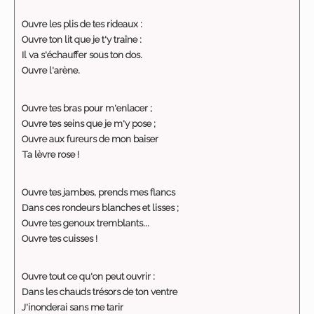
Ouvre les plis de tes rideaux :
Ouvre ton lit que je t'y traîne :
Il va s'échauffer sous ton dos.
Ouvre l'arène.
Ouvre tes bras pour m'enlacer ;
Ouvre tes seins que je m'y pose ;
Ouvre aux fureurs de mon baiser
Ta lèvre rose !
Ouvre tes jambes, prends mes flancs
Dans ces rondeurs blanches et lisses ;
Ouvre tes genoux tremblants...
Ouvre tes cuisses !
Ouvre tout ce qu'on peut ouvrir :
Dans les chauds trésors de ton ventre
J'inonderai sans me tarir