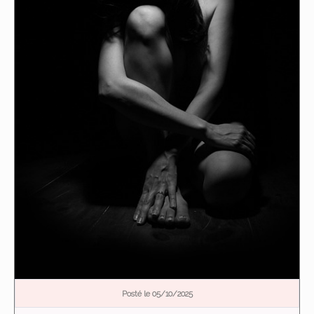
Posté le 05/10/2025