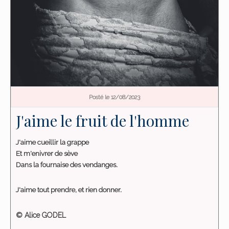
Posté le 12/08/2023
J'aime le fruit de l'homme
J'aime cueillir la grappe
Et m'enivrer de sève
Dans la fournaise des vendanges.
J'aime tout prendre, et rien donner.
© Alice GODEL