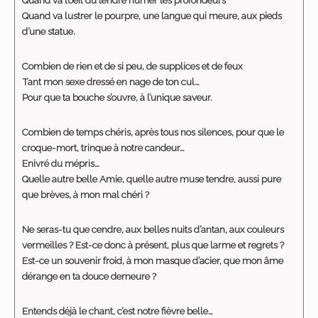
Quand va lustrer le pourpre, une langue qui meure, aux pieds
d’une statue.
Combien de rien et de si peu, de supplices et de feux
Tant mon sexe dressé en nage de ton cul…
Pour que ta bouche s’ouvre, à l’unique saveur.
Combien de temps chéris, après tous nos silences, pour que le
croque-mort, trinque à notre candeur…
Enivré du mépris…
Quelle autre belle Amie, quelle autre muse tendre, aussi pure
que brèves, à mon mal chéri ?
Ne seras-tu que cendre, aux belles nuits d’antan, aux couleurs
vermeilles ? Est-ce donc à présent, plus que larme et regrets ?
Est-ce un souvenir froid, à mon masque d’acier, que mon âme
dérange en ta douce demeure ?
Entends déjà le chant, c’est notre fièvre belle…