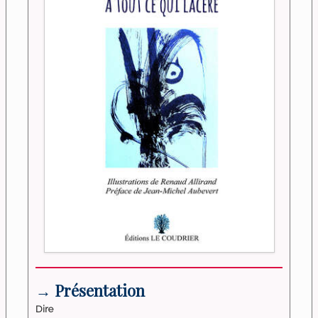
→ Présentation
Dire