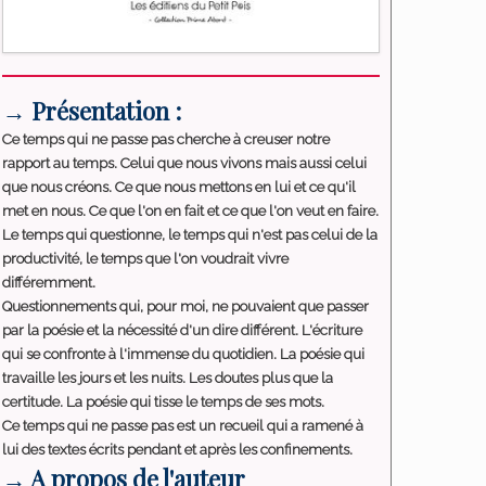
→ Présentation :
Ce temps qui ne passe pas cherche à creuser notre
rapport au temps. Celui que nous vivons mais aussi celui
que nous créons. Ce que nous mettons en lui et ce qu'il
met en nous. Ce que l'on en fait et ce que l'on veut en faire.
Le temps qui questionne, le temps qui n'est pas celui de la
productivité, le temps que l'on voudrait vivre
différemment.
Questionnements qui, pour moi, ne pouvaient que passer
par la poésie et la nécessité d'un dire différent. L'écriture
qui se confronte à l'immense du quotidien. La poésie qui
travaille les jours et les nuits. Les doutes plus que la
certitude. La poésie qui tisse le temps de ses mots.
Ce temps qui ne passe pas est un recueil qui a ramené à
lui des textes écrits pendant et après les confinements.
→ A propos de l'auteur