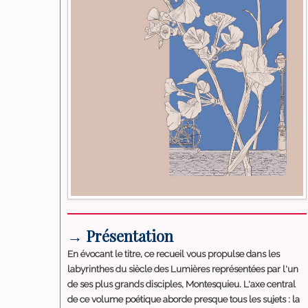
→ Présentation
En évocant le titre, ce recueil vous propulse dans les
labyrinthes du siècle des Lumières représentées par l'un
de ses plus grands disciples, Montesquieu. L'axe central
de ce volume poétique aborde presque tous les sujets : la