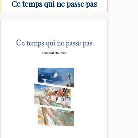
Ce temps qui ne passe pas