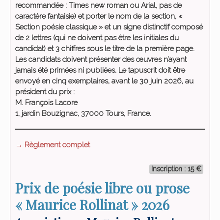
recommandée : Times new roman ou Arial, pas de
caractère fantaisie) et porter le nom de la section, «
Section poésie classique » et un signe distinctif composé
de 2 lettres (qui ne doivent pas être les initiales du
candidat) et 3 chiffres sous le titre de la première page.
Les candidats doivent présenter des œuvres n’ayant
jamais été primées ni publiées. Le tapuscrit doit être
envoyé en cinq exemplaires, avant le 30 juin 2026, au
président du prix :
M. François Lacore
1, jardin Bouzignac, 37000 Tours, France.
→ Règlement complet
Inscription : 15 €
Prix de poésie libre ou prose
« Maurice Rollinat » 2026