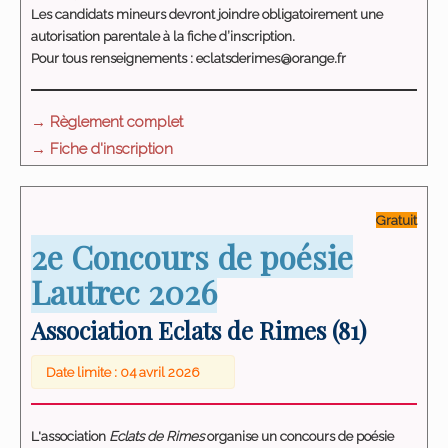
Les candidats mineurs devront joindre obligatoirement une
autorisation parentale à la fiche d’inscription.
Pour tous renseignements : eclatsderimes@orange.fr
→ Règlement complet
→ Fiche d'inscription
Gratuit
2e Concours de poésie
Lautrec 2026
Association Eclats de Rimes (81)
Date limite : 04 avril 2026
L'association
Eclats de Rimes
organise un concours de poésie