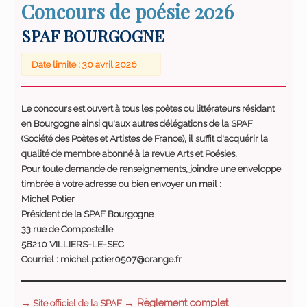
Concours de poésie 2026
SPAF BOURGOGNE
Date limite : 30 avril 2026
Le concours est ouvert à tous les poètes ou littérateurs résidant
en Bourgogne ainsi qu'aux autres délégations de la SPAF
(Société des Poètes et Artistes de France), il suffit d'acquérir la
qualité de membre abonné à la revue Arts et Poésies.
Pour toute demande de renseignements, joindre une enveloppe
timbrée à votre adresse ou bien envoyer un mail :
Michel Potier
Président de la SPAF Bourgogne
33 rue de Compostelle
58210 VILLIERS-LE-SEC
Courriel : michel.potier0507@orange.fr
→ Règlement complet
→ Site officiel de la SPAF