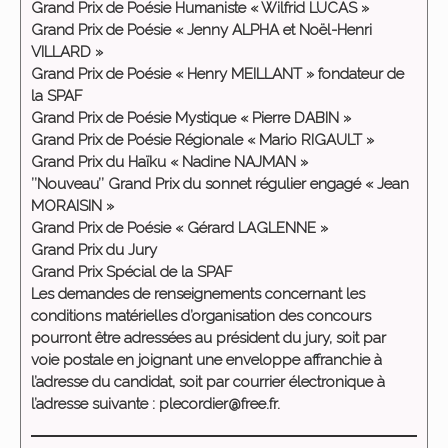
Grand Prix de Poésie Humaniste « Wilfrid LUCAS »
Grand Prix de Poésie « Jenny ALPHA et Noël-Henri
VILLARD »
Grand Prix de Poésie « Henry MEILLANT » fondateur de
la SPAF
Grand Prix de Poésie Mystique « Pierre DABIN »
Grand Prix de Poésie Régionale « Mario RIGAULT »
Grand Prix du Haïku « Nadine NAJMAN »
’’Nouveau’’ Grand Prix du sonnet régulier engagé « Jean
MORAISIN »
Grand Prix de Poésie « Gérard LAGLENNE »
Grand Prix du Jury
Grand Prix Spécial de la SPAF
Les demandes de renseignements concernant les
conditions matérielles d’organisation des concours
pourront être adressées au président du jury, soit par
voie postale en joignant une enveloppe affranchie à
l’adresse du candidat, soit par courrier électronique à
l’adresse suivante : plecordier@free.fr.