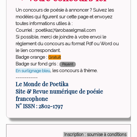
Un concours de poésie à annoncer ? Suivez les
modèles qui figurent sur cette page et envoyez
toutes informations utiles à :
Courriel : poetika17(arobase)gmail.com
Si possible, merci de joindre à votre envoi le
règlement du concours au format Pdf ou Word ou
le lien correspondant.
Badge orange :
Gratuit
Badge sur fond gris :
Payant
, les concours à thème.
En surlignage bleu
------------
Le Monde de Poetika
Site & Revue numérique de poésie
francophone
N° ISSN : 2802-1797
Inscription : soumise à conditions