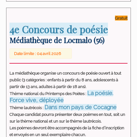
Gratuit
4e Concours de poésie
Médiathèque de Locmalo (56)
Date limite : 04 avril 2026
La médiathèque organise un concours de poésie ouvert à tout
public (3 catégories : enfants à partir du 8 ans, adolescents à
partir de 13 ans, adultes à partir de 18 ans).
La poésie.
Thème national du Printemps des Poètes :
Force vive, déployée
Dans mon pays de Cocagne
Thème lautrécois :
Chaque candidat pourra présenter deux poèmes en tout, soit un
sur le thème national et un sur le thème lautrécois.
Les poèmes devront être accompagnés de la fiche d’inscription
et envoyés en un seul exemplaire chacun.