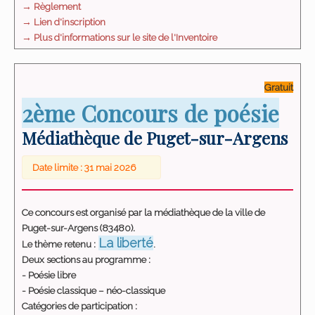
→ Règlement
→ Lien d'inscription
→ Plus d'informations sur le site de l'Inventoire
Gratuit
2ème Concours de poésie
Médiathèque de Puget-sur-Argens
Date limite : 31 mai 2026
Ce concours est organisé par la médiathèque de la ville de
Puget-sur-Argens (83480).
La liberté
Le thème retenu :
.
Deux sections au programme :
- Poésie libre
- Poésie classique – néo-classique
Catégories de participation :