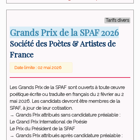
Tarifs divers
Grands Prix de la SPAF 2026
Société des Poètes & Artistes de
France
Date limite : 02 mai 2026
Les Grands Prix de la SPAF sont ouverts à toute œuvre
poétique écrite ou traduite en français du 2 février au 2
mai 2026. Les candidats devront être membres de la
SPAF, à jour de leur cotisation.
→ Grands Prix attribués sans candidature préalable :
Le Grand Prix International de Poésie
Le Prix du Président de la SPAF
→ Grands Prix attribués après candidature préalable :