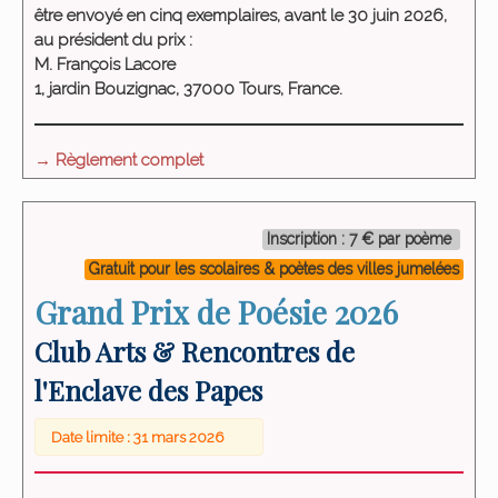
être envoyé en cinq exemplaires, avant le 30 juin 2026,
au président du prix :
M. François Lacore
1, jardin Bouzignac, 37000 Tours, France.
→ Règlement complet
Inscription : 7 € par poème
Gratuit pour les scolaires & poètes des villes jumelées
Grand Prix de Poésie 2026
Club Arts & Rencontres de
l'Enclave des Papes
Date limite : 31 mars 2026