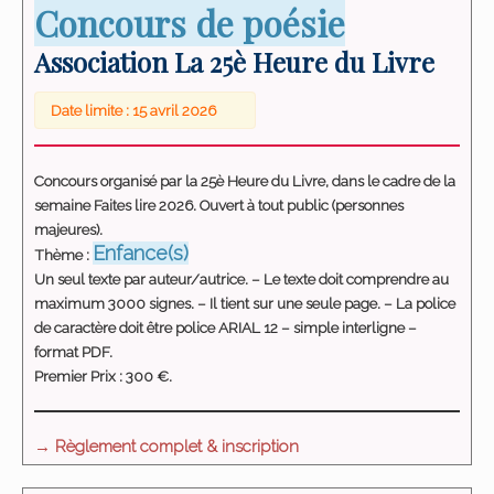
Concours de poésie
Association La 25è Heure du Livre
Date limite : 15 avril 2026
Concours organisé par la 25è Heure du Livre, dans le cadre de la
semaine Faites lire 2026. Ouvert à tout public (personnes
majeures).
Enfance(s)
Thème :
Un seul texte par auteur/autrice. – Le texte doit comprendre au
maximum 3000 signes. – Il tient sur une seule page. – La police
de caractère doit être police ARIAL 12 – simple interligne –
format PDF.
Premier Prix : 300 €.
→ Règlement complet & inscription