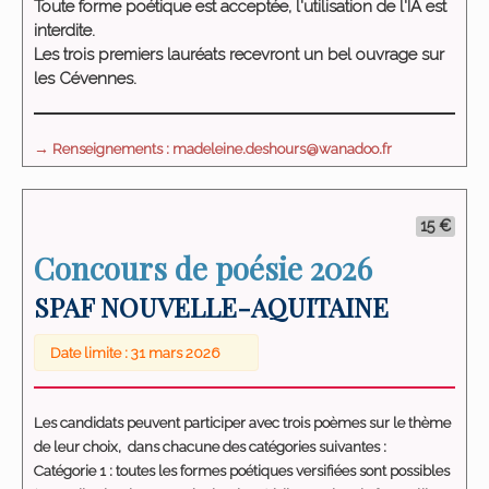
Toute forme poétique est acceptée, l'utilisation de l'IA est
interdite.
Les trois premiers lauréats recevront un bel ouvrage sur
les Cévennes.
→ Renseignements : madeleine.deshours@wanadoo.fr
15 €
Concours de poésie 2026
SPAF NOUVELLE-AQUITAINE
Date limite : 31 mars 2026
Les candidats peuvent participer avec trois poèmes sur le thème
de leur choix, dans chacune des catégories suivantes :
Catégorie 1 : toutes les formes poétiques versifiées sont possibles