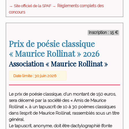
→ Site officiel de la SPAF
→ Règlements complets des
concours
Inscription : 15 €
Prix de poésie classique
« Maurice Rollinat » 2026
Association « Maurice Rollinat »
Date limite : 30 juin 2026
Le prix de poésie classique, d’un montant de 150 euros,
sera décerné par la société des « Amis de Maurice
Rollinat », à un tapuscrit de 10 à 30 poèmes classiques
dans l’esprit de Maurice Rollinat, rassemblés sous un titre
général.
Le tapuscrit, anonyme, doit être dactylographié (fonte