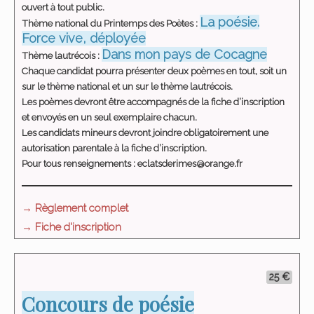
ouvert à tout public.
La poésie.
Thème national du Printemps des Poètes :
Force vive, déployée
Dans mon pays de Cocagne
Thème lautrécois :
Chaque candidat pourra présenter deux poèmes en tout, soit un
sur le thème national et un sur le thème lautrécois.
Les poèmes devront être accompagnés de la fiche d’inscription
et envoyés en un seul exemplaire chacun.
Les candidats mineurs devront joindre obligatoirement une
autorisation parentale à la fiche d’inscription.
Pour tous renseignements : eclatsderimes@orange.fr
→ Règlement complet
→ Fiche d'inscription
25 €
Concours de poésie