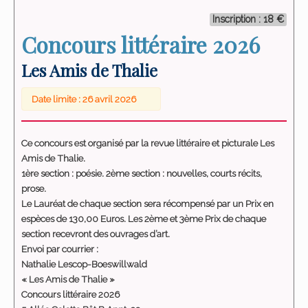
Inscription : 18 €
Concours littéraire 2026
Les Amis de Thalie
Date limite : 26 avril 2026
Ce concours est organisé par la revue littéraire et picturale Les
Amis de Thalie.
1ère section : poésie
. 2ème section : nouvelles, courts récits,
prose.
Le Lauréat de chaque section sera récompensé par un Prix en
espèces de 130,00 Euros. Les 2ème et 3ème Prix de chaque
section recevront des ouvrages d’art.
Envoi par courrier :
Nathalie Lescop-Boeswillwald
« Les Amis de Thalie »
Concours littéraire 2026