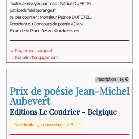
Textes à envoyer par mail :
Patrice DUFETEL
patricedufetel@orange.fr
ou par courrier :
Monsieur Patrice DUFETEL,
Président du Concours de poésie ADAN
6 rue de la Place 62120 Wardrecques
→ Règlement complet
→ Bulletin d'engagement
Inscription : 15 €
Prix de poésie Jean-Michel
Aubevert
Editions Le Coudrier - Belgique
Date limite : 30 novembre 2026