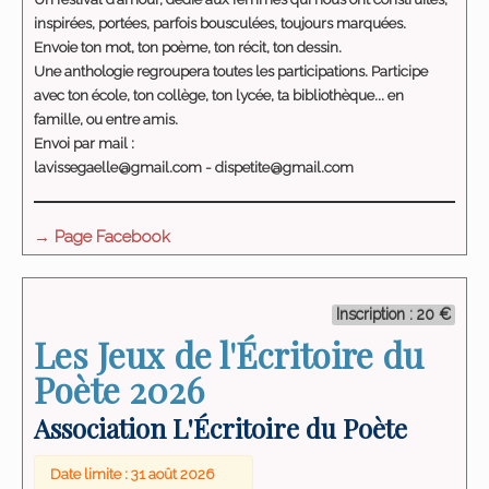
inspirées, portées, parfois bousculées, toujours marquées.
Envoie ton mot, ton poème, ton récit, ton dessin.
Une anthologie regroupera toutes les participations. Participe
avec ton école, ton collège, ton lycée, ta bibliothèque... en
famille, ou entre amis.
Envoi par mail :
lavissegaelle@gmail.com - dispetite@gmail.com
→ Page Facebook
Inscription : 20 €
Les Jeux de l'Écritoire du
Poète 2026
Association L'Écritoire du Poète
Date limite : 31 août 2026