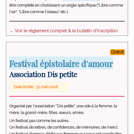
être complété en choisissant un angle spécifique ("Libre comme
l'air", "Libre comme l'oiseau" etc.).
→ Voir le règlement complet & le bulletin d'inscription
Gratuit
Festival épistolaire d'amour
Association Dis petite
Date limite : 31 mai 2026
Organisé par l'association ‘’Dis petite", une ode à la femme, la
mère, la grand-mère, filles, soeurs, amies.
Un festival pas comme les autres.
Un festival de lettres, de confidences, de mémoires, de merci.
Un festival d’amour, dédié aux femmes qui nous ont construites,