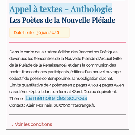
Appel à textes - Anthologie
Les Poètes de la Nouvelle Pléïade
Date limite : 30 juin 2026
Dans le cadre de la 10ème édition des Rencontres Poétiques
devenues les Rencontres de la Nouvelle Pléiade d’Arcueil (ville
de la Pléiade de la Renaissance), et dans la communion des
poètes francophones participants, édition d'un nouvel ouvrage
collectif de poésie contemporaine, sans obligation d’achat.
Limite quantitative de 4 poèmes en 2 pages A4 ou 4 pages A5 en
caractères 12pts et dans un format Word, Doc ou équivalent.
La mémoire des sources
Thème :
Contact : Alain Morinais, 685709047@orange.fr.
→ Voir les conditions