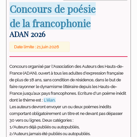
Concours de poésie
de la francophonie
ADAN 2026
Date limite : 21 juin 2026
Concours organisé par l'Association des Auteurs des Hauts-de-
France (ADAN), ouvert à tous les adultes d'expression française
de plus de 18 ans, sans condition de résidence, dans le but de
faire rayonner le dynamisme littéraire depuis les Hauts-de-
France jusqu’aux pays francophones. Ecriture d'un poème inédit
dont le thème est :
L'élan.
Les auteurs devront envoyer un ou deux poèmes inédits
comportant obligatoirement un titre et ne devant pas dépasser
30 vers ou lignes. Deux catégories :
1/Auteurs déjà publiés ou autopubliés,
2/Auteurs jamais été publiés ou autopubliés.