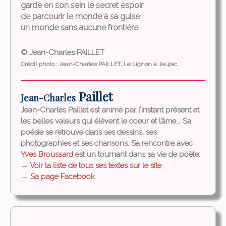
garde en son sein le secret espoir
de parcourir le monde à sa guise
un monde sans aucune frontière
© Jean-Charles PAILLET
Crédit photo : Jean-Charles PAILLET, Le Lignon à Jaujac
Paillet
Jean-Charles
Jean-Charles Paillet est animé par l’instant présent et
les belles valeurs qui élèvent le coeur et l’âme... Sa
poésie se retrouve dans ses dessins, ses
photographies et ses chansons. Sa rencontre avec
Yves Broussard
est un tournant dans sa vie de poète.
→ Voir la liste de tous ses textes sur le site
→ Sa page Facebook