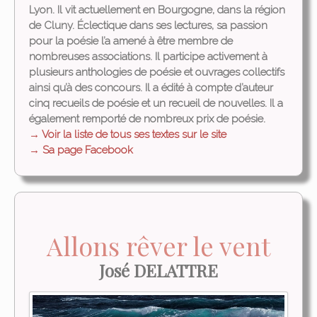
Lyon. Il vit actuellement en Bourgogne, dans la région
de Cluny.
Éclectique dans ses lectures, sa passion
pour la poésie l’a amené à être membre de
nombreuses associations.
Il participe activement à
plusieurs anthologies de poésie et ouvrages collectifs
ainsi qu’à des concours. Il a édité à compte d’auteur
cinq recueils de poésie et un recueil de nouvelles. Il a
également remporté de nombreux prix de poésie.
→ Voir la liste de tous ses textes sur le site
→ Sa page Facebook
Allons rêver le vent
José DELATTRE