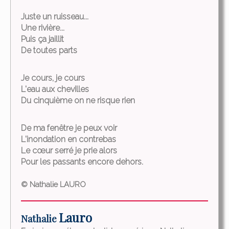
Juste un ruisseau...
Une rivière...
Puis ça jaillit
De toutes parts
Je cours, je cours
L'eau aux chevilles
Du cinquième on ne risque rien
De ma fenêtre je peux voir
L'inondation en contrebas
Le cœur serré je prie alors
Pour les passants encore dehors.
© Nathalie LAURO
Lauro
Nathalie