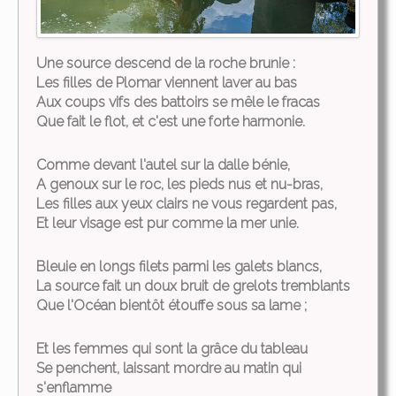
Une source descend de la roche brunie :
Les filles de Plomar viennent laver au bas
Aux coups vifs des battoirs se mêle le fracas
Que fait le flot, et c'est une forte harmonie.
Comme devant l'autel sur la dalle bénie,
A genoux sur le roc, les pieds nus et nu-bras,
Les filles aux yeux clairs ne vous regardent pas,
Et leur visage est pur comme la mer unie.
Bleuie en longs filets parmi les galets blancs,
La source fait un doux bruit de grelots tremblants
Que l'Océan bientôt étouffe sous sa lame ;
Et les femmes qui sont la grâce du tableau
Se penchent, laissant mordre au matin qui
s'enflamme