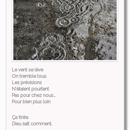
Le vent se lève
On tremble tous
Les prévisions
N'étaient pourtant
Pas pour chez nous...
Pour bien plus loin
Ça finira
Dieu sait comment.