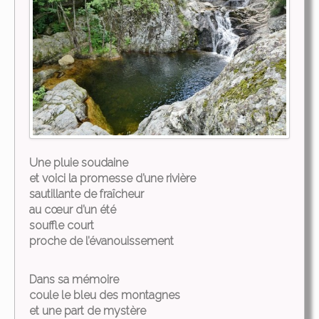
Une pluie soudaine
et voici la promesse d’une rivière
sautillante de fraîcheur
au cœur d’un été
souffle court
proche de l’évanouissement
Dans sa mémoire
coule le bleu des montagnes
et une part de mystère