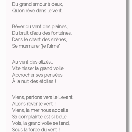
Du grand amour à deux,
Qu’on rêve dans le vent.
Rêver du vent des plaines,
Du bruit d’eau des fontaines,
Dans le chant des sirènes,
Se murmurer "je t’aime"
Au vent des alizés…
Vite hisser la grand voile,
Accrocher ses pensées,
À la nuit des étoiles !
Viens, partons vers le Levant,
Allons rêver le vent !
Viens, la mer nous appelle
Sa complainte est si belle
Vois, la grand voile se tend,
Sous la force du vent !