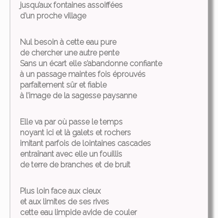
jusqu’aux fontaines assoiffées
d’un proche village
Nul besoin à cette eau pure
de chercher une autre pente
Sans un écart elle s’abandonne confiante
à un passage maintes fois éprouvés
parfaitement sûr et fiable
à l’image de la sagesse paysanne
Elle va par où passe le temps
noyant ici et là galets et rochers
imitant parfois de lointaines cascades
entraînant avec elle un fouillis
de terre de branches et de bruit
Plus loin face aux cieux
et aux limites de ses rives
cette eau limpide avide de couler