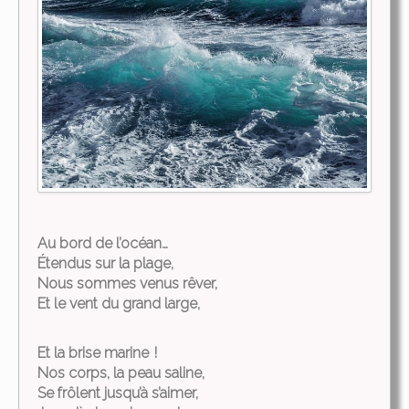
Au bord de l’océan…
Étendus sur la plage,
Nous sommes venus rêver,
Et le vent du grand large,
Et la brise marine !
Nos corps, la peau saline,
Se frôlent jusqu’à s’aimer,