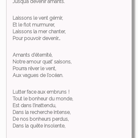
Jusqu’à devenir amants.
Laissons le vent gémir,
Et le flot murmurer,
Laissons la mer chanter,
Pour pouvoir devenir…
Amants d’éternité,
Notre amour quat’ saisons,
Pourra rêver le vent,
Aux vagues de l’océan.
Lutter face aux embruns !
Tout le bonheur du monde,
Est dans l’inattendu,
Dans la recherche intense,
De nos bonheurs perdus,
Dans la quête insolente,