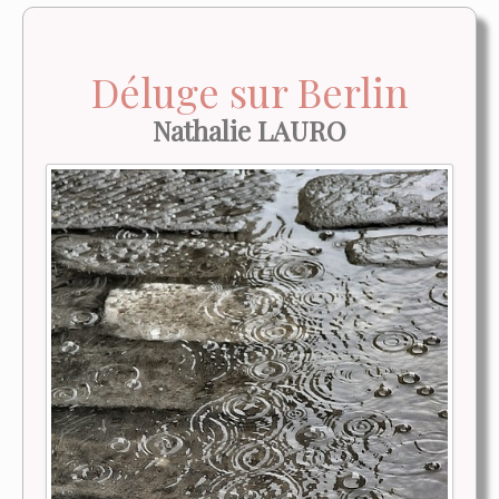
Déluge sur Berlin
Nathalie LAURO