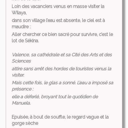
Loin des vacanciers venus en masse visiter la
Wilaya,
dans son village l’eau est absente, le ciel est à
maudire :
Aller chercher ce bien sacré pour survivre, c’est le
lot de Sékina.
Valence, sa cathédrale et sa Cité des Arts et des
Sciences
attire sans arrêt des hordes de touristes venus la
visiter.
Mais cette fois, le glas a sonné. L’eau a imposé sa
présence :
elle a déferlé, broyant tout le quotidien de
Manuela.
Epuisée, à bout de souffle, le regard vague et la
gorge sèche